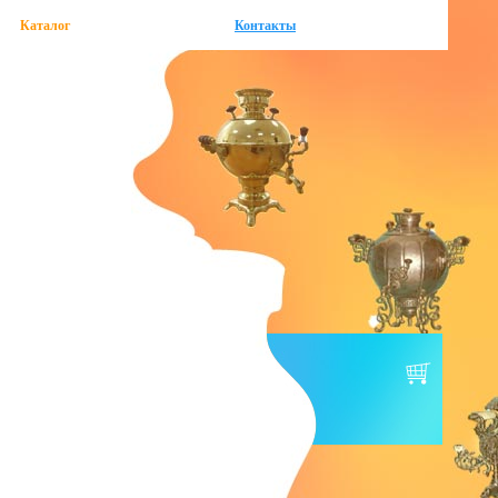
Каталог
Контакты