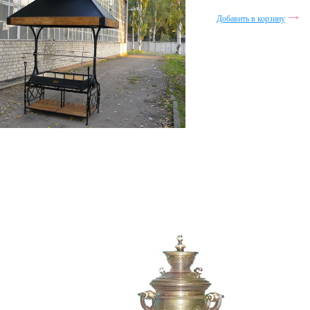
Добавить в корзину