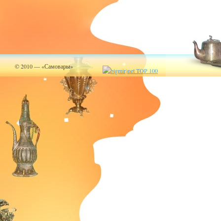
© 2010 — «Самовары»