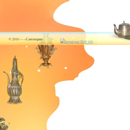
© 2010 — «Самовары»