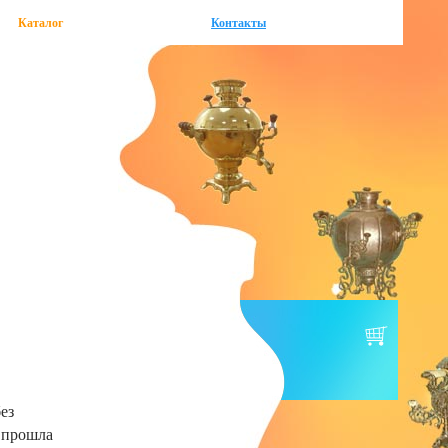
Каталог
Контакты
ез
 прошла