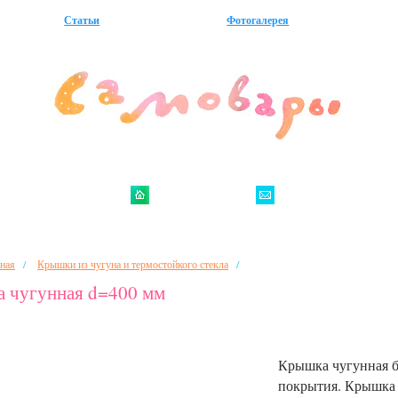
Статьи
Фотогалерея
/
/
ная
Крышки из чугуна и термостойкого стекла
 чугунная d=400 мм
Крышка чугунная б
покрытия. Крышка