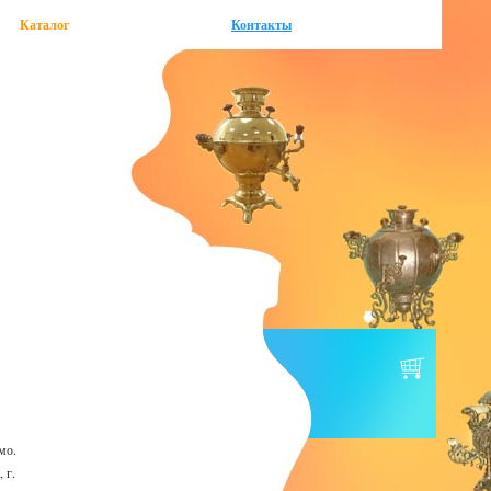
Каталог
Контакты
мо.
 г.