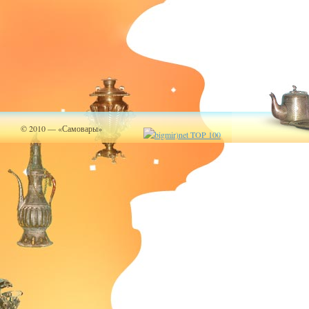
© 2010 — «Самовары»