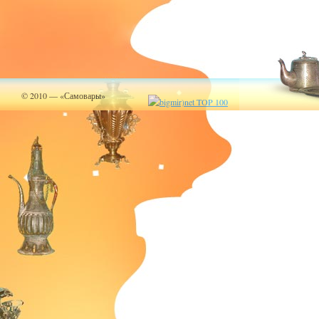
© 2010 — «Самовары»