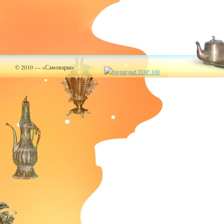
© 2010 — «Самовары»