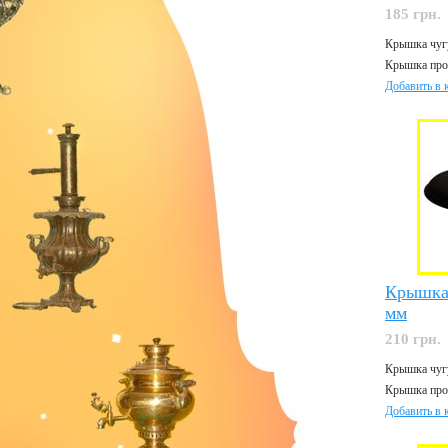
185 грн.
Крышка чугу
Крышка прош
Добавить в 
Крышка
мм
210 грн.
Крышка чугу
Крышка про
Добавить в 