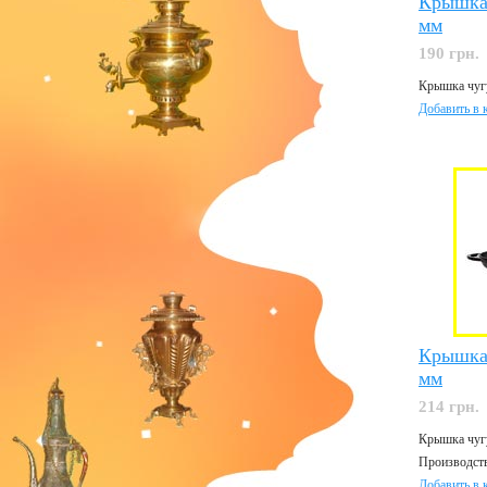
Крышка 
мм
190 грн.
Крышка чугу
Добавить в 
Крышка 
мм
214 грн.
Крышка чуг
Производств
Добавить в 