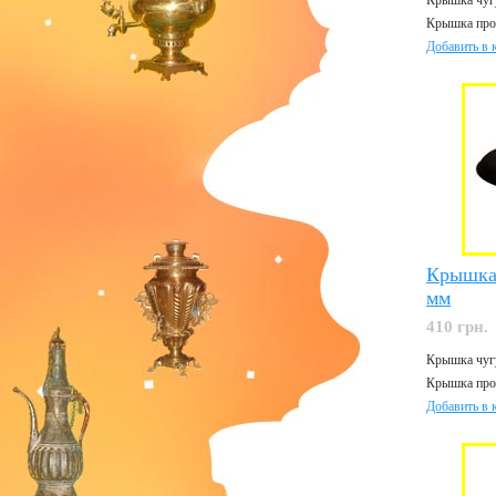
Крышка чугу
Крышка прош
Добавить в 
Крышка
мм
410 грн.
Крышка чугу
Крышка прош
Добавить в 