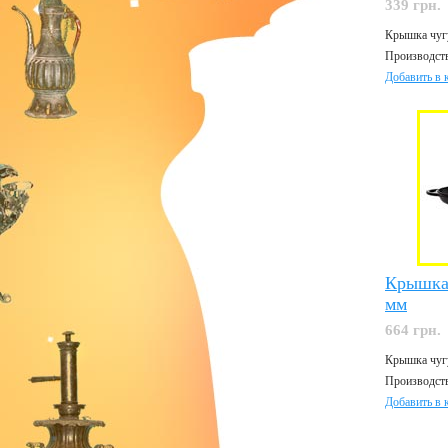
339 грн.
Крышка чуг
Производств
Добавить в 
Крышка 
мм
664 грн.
Крышка чуг
Производств
Добавить в 