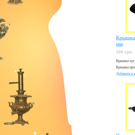
Крышка
мм
200 грн.
Крышка чугу
Крышка про
Добавить в 